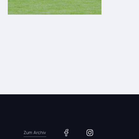
Zum Archiv