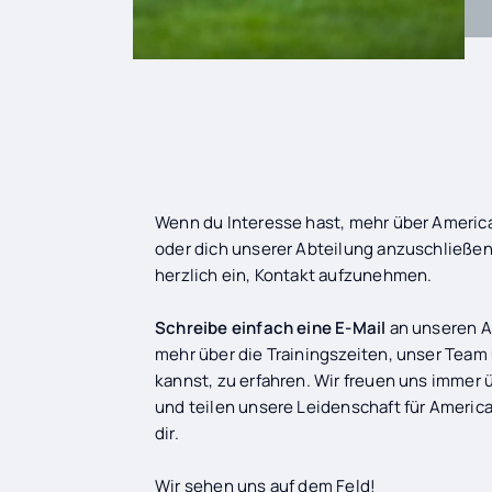
Wenn du Interesse hast, mehr über America
oder dich unserer Abteilung anzuschließen,
herzlich ein, Kontakt aufzunehmen.
Schreibe einfach eine E-Mail
an unseren A
mehr über die Trainingszeiten, unser Tea
kannst, zu erfahren. Wir freuen uns immer
und teilen unsere Leidenschaft für America
dir.
Wir sehen uns auf dem Feld!