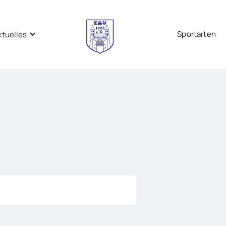
Sportarten
ktuelles