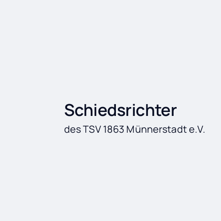
Schiedsricht
Schiedsrichter
des TSV 1863 Münnerstadt e.V.