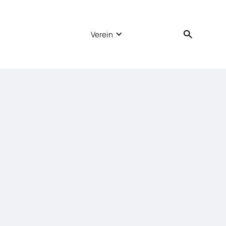
Verein