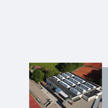
Über uns