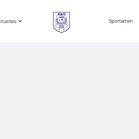
Sportarten
ktuelles