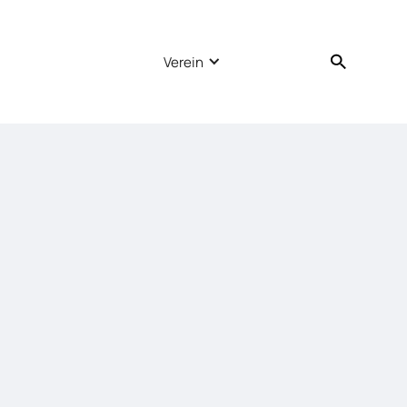
Verein