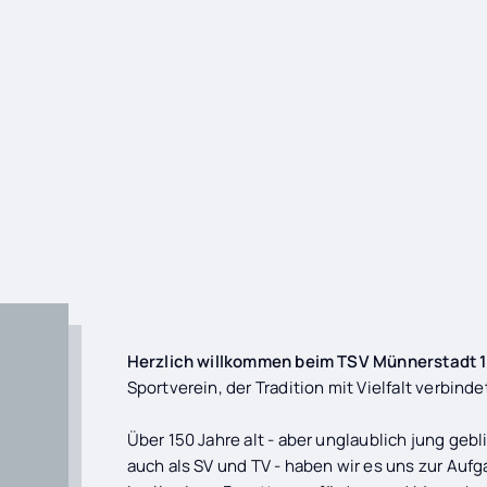
Herzlich willkommen beim TSV Münnerstadt 1
Sportverein, der Tradition mit Vielfalt verbinde
Über 150 Jahre alt - aber unglaublich jung gebl
auch als SV und TV - haben wir es uns zur Auf