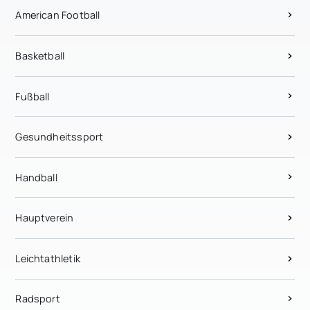
American Football
Basketball
Fußball
Gesundheitssport
Handball
Hauptverein
Leichtathletik
Radsport