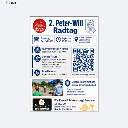
hinein