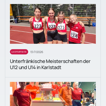
13/7/2026
Leichtathletik
Unterfränkische Meisterschaften der
U12 und U14 in Karlstadt