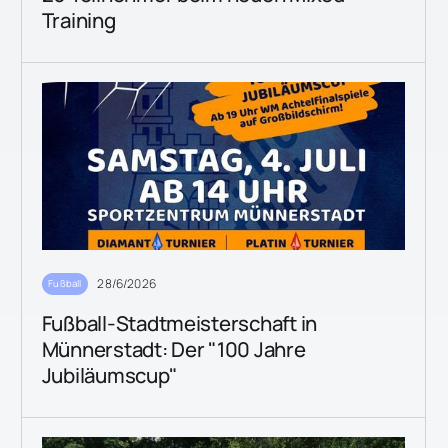
Training
28/6/2026
Fußball
Fußball-Stadtmeisterschaft in
Münnerstadt: Der "100 Jahre
Jubiläumscup"