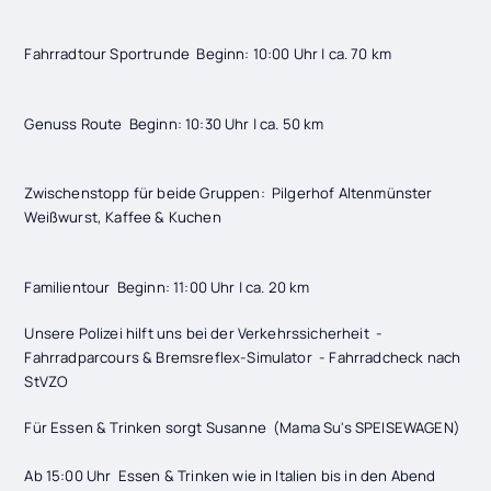
Fahrradtour Sportrunde Beginn: 10:00 Uhr | ca. 70 km
Genuss Route Beginn: 10:30 Uhr | ca. 50 km
Zwischenstopp für beide Gruppen: Pilgerhof Altenmünster
Weißwurst, Kaffee & Kuchen
Familientour Beginn: 11:00 Uhr | ca. 20 km
Unsere Polizei hilft uns bei der Verkehrssicherheit -
Fahrradparcours & Bremsreflex-Simulator - Fahrradcheck nach
StVZO
Für Essen & Trinken sorgt Susanne (Mama Su's SPEISEWAGEN)
Ab 15:00 Uhr Essen & Trinken wie in Italien bis in den Abend