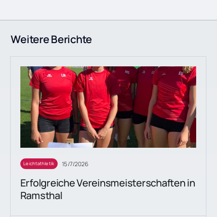
Weitere Berichte
15/7/2026
Leichtathletik
Erfolgreiche Vereinsmeisterschaften in
Ramsthal