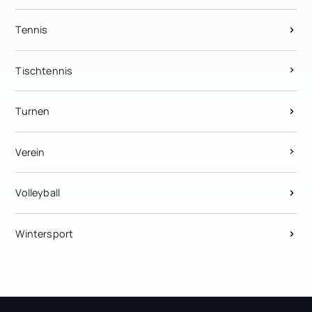
Tennis
Tischtennis
Turnen
Verein
Volleyball
Wintersport