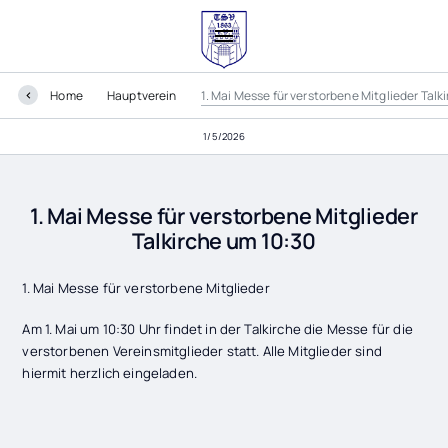
Home
Hauptverein
1. Mai Messe für verstorbene Mitglieder Talk
1/5/2026
1. Mai Messe für verstorbene Mitglieder
Talkirche um 10:30
1. Mai Messe für verstorbene Mitglieder
Am 1. Mai um 10:30 Uhr findet in der Talkirche die Messe für die
verstorbenen Vereinsmitglieder statt. Alle Mitglieder sind
hiermit herzlich eingeladen.