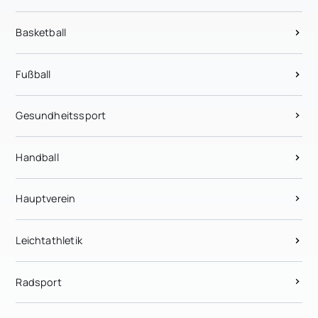
Basketball
Fußball
Gesundheitssport
Handball
Hauptverein
Leichtathletik
Radsport