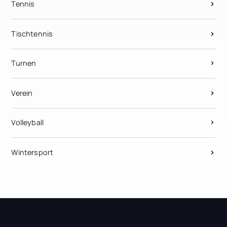
Tennis
Tischtennis
Turnen
Verein
Volleyball
Wintersport