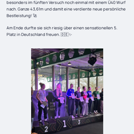
besonders im fünften Versuch noch einmal mit einem Ü40 Wurf
nach. Ganze 43,61m und damit eine verdiente neue persönliche
Bestleistung! 🚀
Am Ende durfte sie sich riesig über einen sensationellen 5.
Platz in Deutschland freuen. 🇩🇪✨