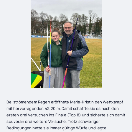
Bei strömendem Regen eröffnete Marie-Kristin den Wettkampf
mit hervorragenden 42,20 m. Damit schaffte sie es nach den
ersten drei Versuchen ins Finale (Top 8) und sicherte sich damit
souverän drei weitere Versuche. Trotz schwieriger
Bedingungen hatte sie immer gültige Würfe und legte