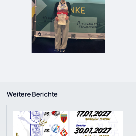
Weitere Berichte