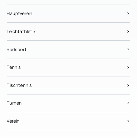
Hauptverein
Leichtathletik
Radsport
Tennis
Tischtennis
Turnen
Verein