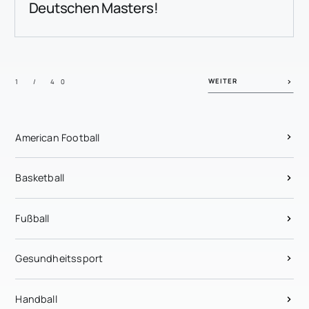
Deutschen Masters!
WEITER
1 / 40
American Football
Basketball
Fußball
Gesundheitssport
Handball