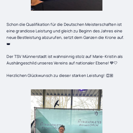
Schon die Qualifikation für die Deutschen Meisterschaften ist
eine grandiose Leistung und gleich zu Beginn des Jahres eine
neue Bestleistung abzurufen, setzt dem Ganzen die Krone auf.
👑
Der TSV Münnerstadt ist wahnsinnig stolz auf Marie-Kristin als
Aushängeschild unseres Vereins auf nationaler Ebene! 💙🤍
Herzlichen Glückwunsch zu dieser starken Leistung! 👏🏼