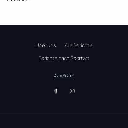
Über uns
Alle Berichte
Berichte nach Sportart
Zum Archiv