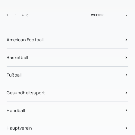
WEITER
1 / 40
American Football
Basketball
Fußball
Gesundheitssport
Handball
Hauptverein