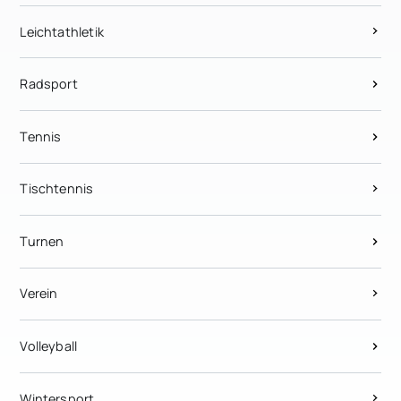
Leichtathletik
Radsport
Tennis
Tischtennis
Turnen
Verein
Volleyball
Wintersport