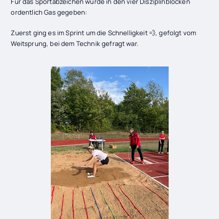
Für das Sportabzeichen wurde in den vier Disziplinblöcken
ordentlich Gas gegeben:
Zuerst ging es im Sprint um die Schnelligkeit 💨, gefolgt vom
Weitsprung, bei dem Technik gefragt war.