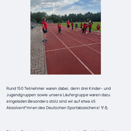
Rund 150 Teilnehmer waren dabei, denn drei Kinder- und
Jugendgruppen sowie unsere Läufergruppe waren dazu
eingeladen.Besonders stolz sind wir auf etwa 45
Absolvent*innen des Deutschen Sportabzeichens! 🏅💪