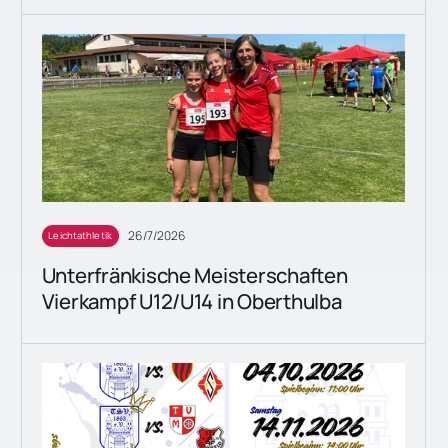
26/7/2026
Leichtathletik
Unterfränkische Meisterschaften
Vierkampf U12/U14 in Oberthulba