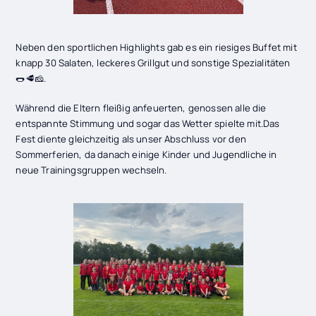
Neben den sportlichen Highlights gab es ein riesiges Buffet mit
knapp 30 Salaten, leckeres Grillgut und sonstige Spezialitäten
🌭🥩🧀.
Während die Eltern fleißig anfeuerten, genossen alle die
entspannte Stimmung und sogar das Wetter spielte mit.Das
Fest diente gleichzeitig als unser Abschluss vor den
Sommerferien, da danach einige Kinder und Jugendliche in
neue Trainingsgruppen wechseln.