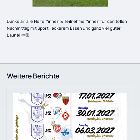
Danke an alle Helfer*innen & Teilnehmer*innen für den tollen
Nachmittag mit Sport, leckerem Essen und ganz viel guter
Laune! 🫶🏼
Weitere Berichte