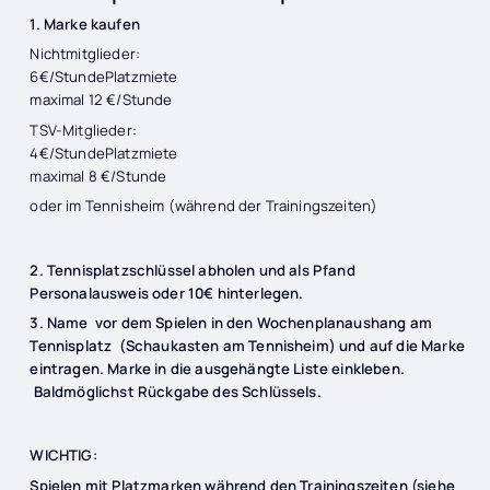
1. Marke kaufen
Nichtmitglieder:
6€/StundePlatzmiete
maximal 12 €/Stunde
TSV-Mitglieder:
4€/StundePlatzmiete
maximal 8 €/Stunde
oder im Tennisheim (während der Trainingszeiten)
2. Tennisplatzschlüssel abholen und als Pfand
Personalausweis oder 10€ hinterlegen.
3. Name vor dem Spielen in den Wochenplanaushang am
Tennisplatz (Schaukasten am Tennisheim) und auf die Marke
eintragen. Marke in die ausgehängte Liste einkleben.
Baldmöglichst Rückgabe des Schlüssels.
WICHTIG:
Spielen mit Platzmarken während den Trainingszeiten (siehe