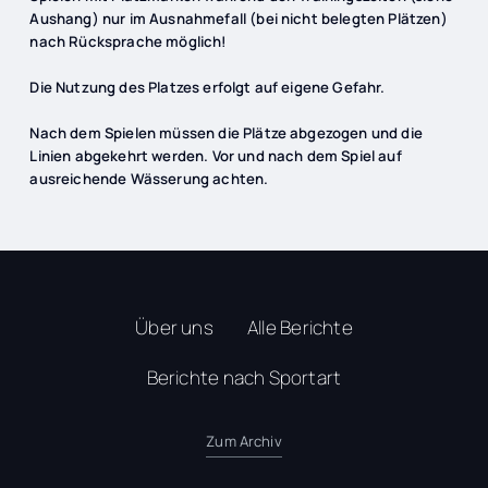
Aushang) nur im Ausnahmefall (bei nicht belegten Plätzen)
nach Rücksprache möglich!
Die Nutzung des Platzes erfolgt auf eigene Gefahr.
Nach dem Spielen müssen die Plätze abgezogen und die
Linien abgekehrt werden. Vor und nach dem Spiel auf
ausreichende Wässerung achten.
Über uns
Alle Berichte
Berichte nach Sportart
Zum Archiv