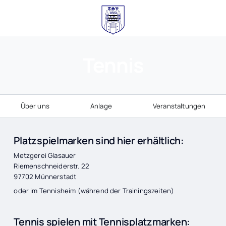
Tennis
Über uns
Anlage
Veranstaltungen
Platzspielmarken sind hier erhältlich:
Metzgerei Glasauer
Riemenschneiderstr. 22
97702 Münnerstadt
oder im Tennisheim (während der Trainingszeiten)
Tennis spielen mit Tennisplatzmarken: